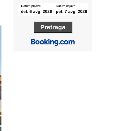
Datum prijave
Datum odjave
čet. 6 avg. 2026
pet. 7 avg. 2026