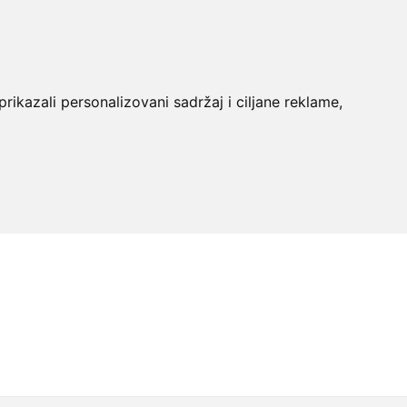
rikazali personalizovani sadržaj i ciljane reklame,