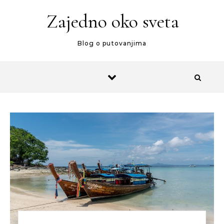
Zajedno oko sveta
Blog o putovanjima