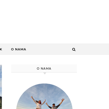
K
O NAMA
O NAMA