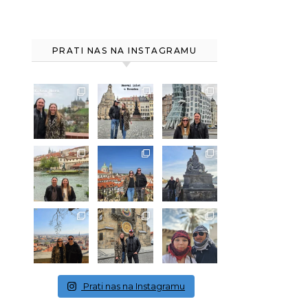
PRATI NAS NA INSTAGRAMU
Prati nas na Instagramu