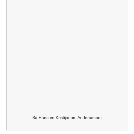
Sa Hansom Kristijanom Andersenom.