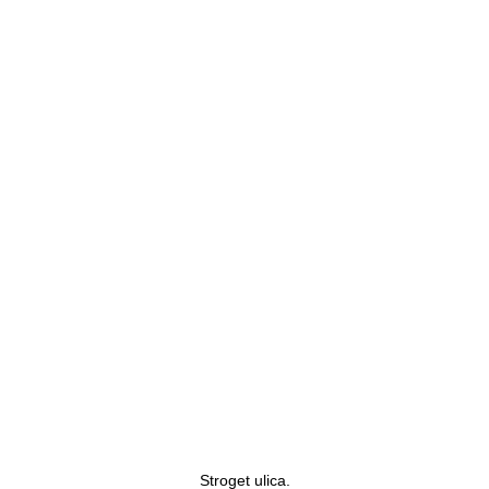
Stroget ulica.