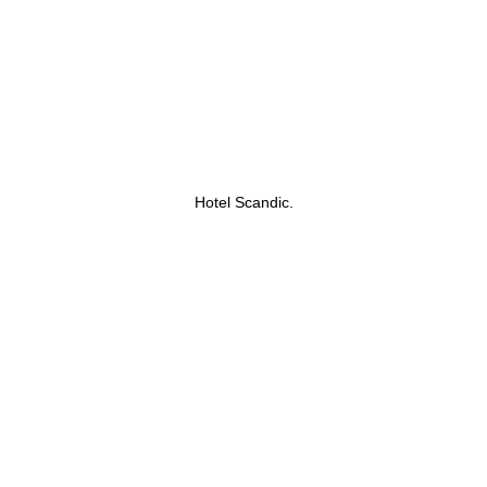
Hotel Scandic.