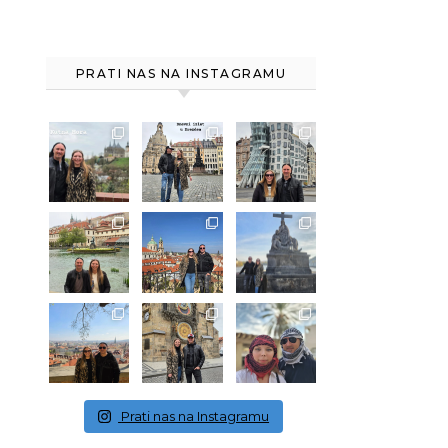
PRATI NAS NA INSTAGRAMU
Prati nas na Instagramu