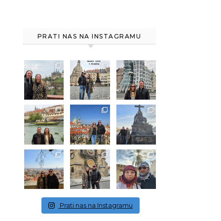
PRATI NAS NA INSTAGRAMU
Prati nas na Instagramu