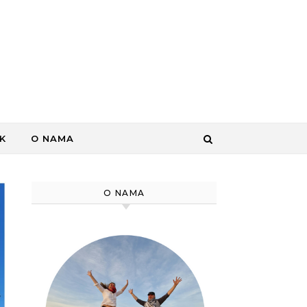
K
O NAMA
O NAMA