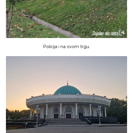
Policija i na ovom trgu.