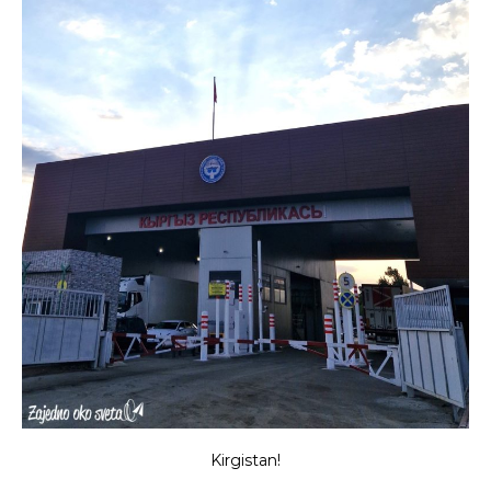
Kirgistan!