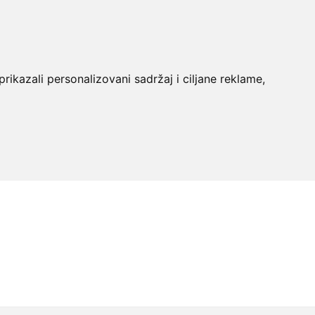
rikazali personalizovani sadržaj i ciljane reklame,